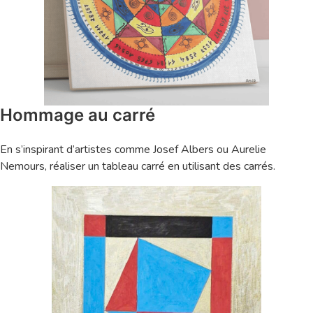
Hommage au carré
En s’inspirant d’artistes comme Josef Albers ou Aurelie
Nemours, réaliser un tableau carré en utilisant des carrés.