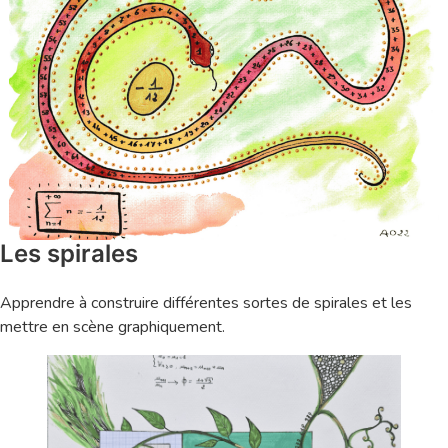
Les spirales
Apprendre à construire différentes sortes de spirales et les
mettre en scène graphiquement.