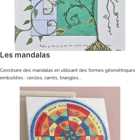
Les mandalas
Construire des mandalas en utilisant des formes géométriques
emboitées : cercles, carrés, triangles…