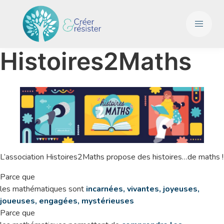
Histoires2Maths
L’association Histoires2Maths propose des histoires…de maths !
Parce que
les mathématiques sont
incarnées, vivantes, joyeuses,
joueuses, engagées, mystérieuses
Parce que