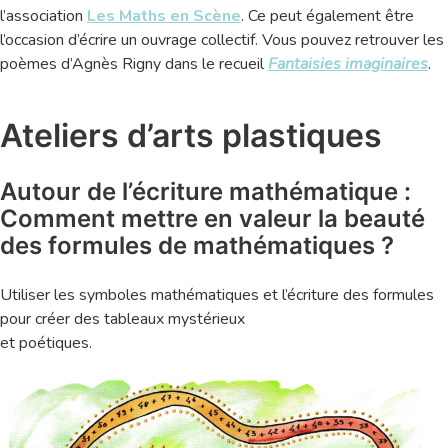
l’association
Les Maths en Scène
. Ce peut également être
l’occasion d’écrire un ouvrage collectif. Vous pouvez retrouver les
poèmes d’Agnès Rigny dans le recueil
Fantaisies imaginaires
.
Ateliers d’arts plastiques
Autour de l’écriture mathématique :
Comment mettre en valeur la beauté
des formules de mathématiques ?
Utiliser les symboles mathématiques et l’écriture des formules
pour créer des tableaux mystérieux
et poétiques.