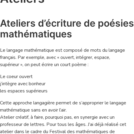
Ateliers d’écriture de poésies
mathématiques
Le langage mathématique est composé de mots du langage
français. Par exemple, avec « ouvert, intégrer, espace,
supérieur », on peut écrire un court poème :
Le coeur ouvert
j’intègre avec bonheur
les espaces supérieurs
Cette approche langagière permet de s’approprier le langage
mathématique sans en avoir l’air.
Atelier créatif, à faire, pourquoi pas, en synergie avec un
professeur de lettres. Pour tous les âges. J’ai déjà réalisé cet
atelier dans le cadre du Festival des mathématiques de