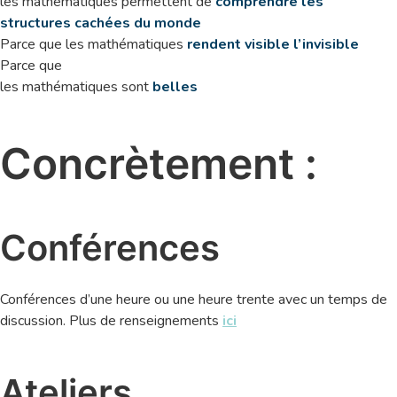
les mathématiques permettent de
comprendre les
structures cachées du monde
Parce que les mathématiques
rendent visible l’invisible
Parce que
les mathématiques sont
belles
Concrètement :
Conférences
Conférences d’une heure ou une heure trente avec un temps de
discussion. Plus de renseignements
ici
Ateliers