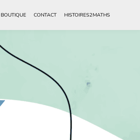
BOUTIQUE
CONTACT
HISTOIRES2MATHS