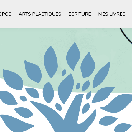
OPOS
ARTS PLASTIQUES
ÉCRITURE
MES LIVRES