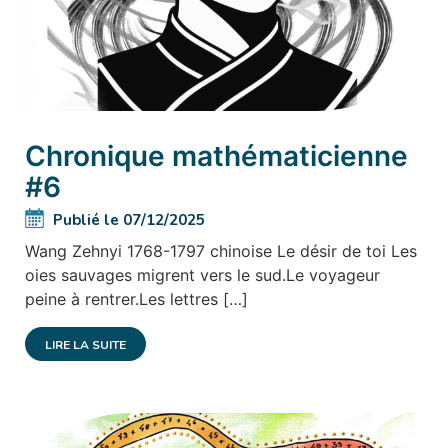
Chronique mathématicienne
#6
Publié le 07/12/2025
Wang Zehnyi 1768-1797 chinoise Le désir de toi Les
oies sauvages migrent vers le sud.Le voyageur
peine à rentrer.Les lettres […]
LIRE LA SUITE