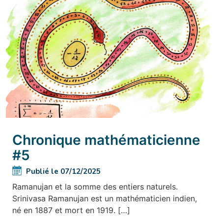
Chronique mathématicienne
#5
Publié le 07/12/2025
Ramanujan et la somme des entiers naturels.
Srinivasa Ramanujan est un mathématicien indien,
né en 1887 et mort en 1919. […]