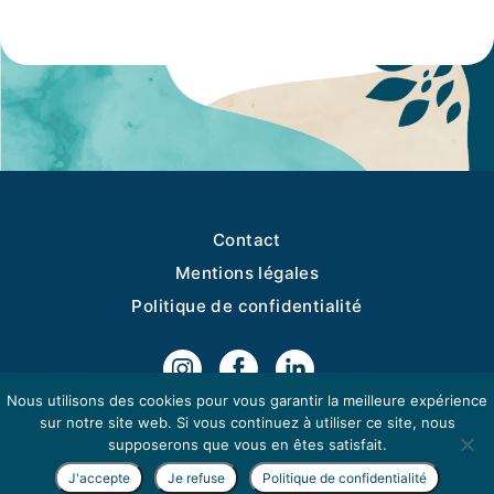
Contact
Mentions légales
Politique de confidentialité
Nous utilisons des cookies pour vous garantir la meilleure expérience
sur notre site web. Si vous continuez à utiliser ce site, nous
NEWSLETTER
supposerons que vous en êtes satisfait.
J'accepte
Je refuse
Politique de confidentialité