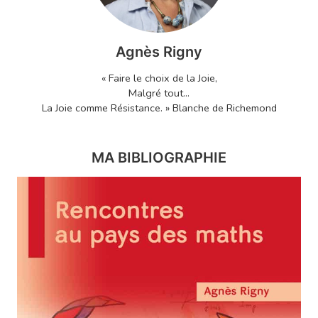
Agnès Rigny
« Faire le choix de la Joie,
Malgré tout...
La Joie comme Résistance. » Blanche de Richemond
MA BIBLIOGRAPHIE