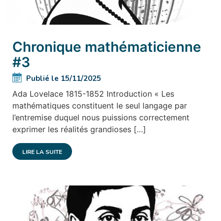
Chronique mathématicienne
#3
Publié le 15/11/2025
Ada Lovelace 1815-1852 Introduction « Les
mathématiques constituent le seul langage par
l’entremise duquel nous puissions correctement
exprimer les réalités grandioses […]
LIRE LA SUITE