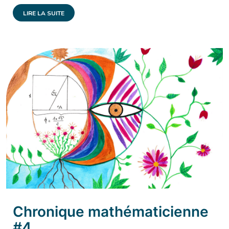
LIRE LA SUITE
Chronique mathématicienne
#4