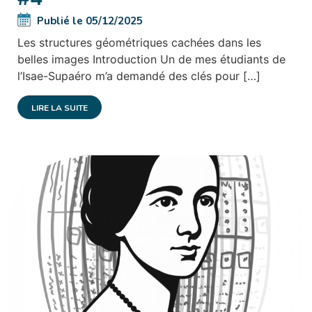
Publié le 05/12/2025
Les structures géométriques cachées dans les
belles images Introduction Un de mes étudiants de
l’Isae-Supaéro m’a demandé des clés pour […]
LIRE LA SUITE