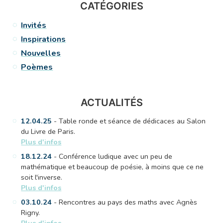
CATÉGORIES
Invités
Inspirations
Nouvelles
Poèmes
ACTUALITÉS
12.04.25
- Table ronde et séance de dédicaces au Salon
du Livre de Paris.
Plus d'infos
18.12.24
- Conférence ludique avec un peu de
mathématique et beaucoup de poésie, à moins que ce ne
soit l'inverse.
Plus d'infos
03.10.24
- Rencontres au pays des maths avec Agnès
Rigny.