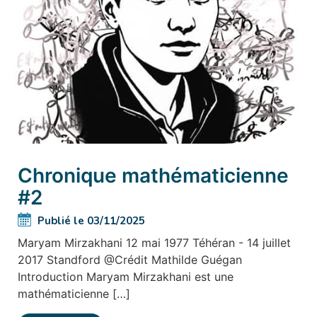
Chronique mathématicienne
#2
Publié le 03/11/2025
Maryam Mirzakhani 12 mai 1977 Téhéran - 14 juillet
2017 Standford @Crédit Mathilde Guégan
Introduction Maryam Mirzakhani est une
mathématicienne […]