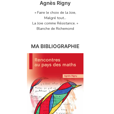
Agnès Rigny
« Faire le choix de la Joie,
Malgré tout...
La Joie comme Résistance. »
Blanche de Richemond
MA BIBLIOGRAPHIE