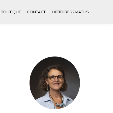
BOUTIQUE
CONTACT
HISTOIRES2MATHS