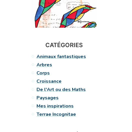
CATÉGORIES
Animaux fantastiques
Arbres
Corps
Croissance
De l'Art ou des Maths
Paysages
Mes inspirations
Terrae Incognitae