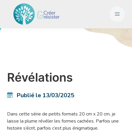
Révélations
Publié le 13/03/2025
Dans cette série de petits formats 20 cm x 20 cm, je
laisse la plume révéler les formes cachées. Parfois une
histoire s’écrit, parfois c’est plus énigmatique.