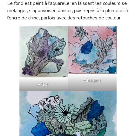
Le fond est peint à l’aquarelle, en laissant les couleurs se
mélanger, s’apprivoiser, danser, puis repris à la plume et à
l’encre de chine, parfois avec des retouches de couleur.
A l’origine
A l’abri