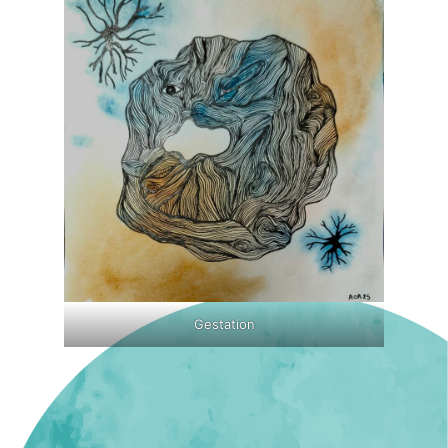
Gestation