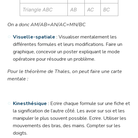
Triangle ABC
AB
AC
BC
On a donc AM/AB=AN/AC=MN/BC
Visuelle-spatiale
: Visualiser mentalement les
différentes formules et leurs modifications. Faire un
graphique, concevoir un poster expliquant le mode
opératoire pour résoudre un problème.
Pour le théorème de Thales, on peut faire une carte
mentale :
Kinesthésique
: Ecrire chaque formule sur une fiche et
la signification de l’autre côté. Les avoir sur soi et les
manipuler le plus souvent possible. Ecrire. Utiliser les
mouvements des bras, des mains. Compter sur les
doigts.