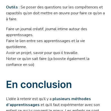
Outils
: Se poser des questions sur les compétences et
capacités qu’on doit mettre en œuvre pour faire ce qu’on a
à faire.
Faire un journal créatif, journal intime autour des
apprentissages.
Faire le lien entre ses apprentissages et la vie
quotidienne.
Avoir un projet, savoir pour quoi il travaille.
Noter ce qu’on sait faire (ça booste également la
confiance en soi)
En conclusion
L’idée à retenir est qu’il y a
plusieurs méthodes
d’apprentissages
et qu’il faut expérimenter avec son
enfant ce qui lui convient le mieux. Les enfants ne sont