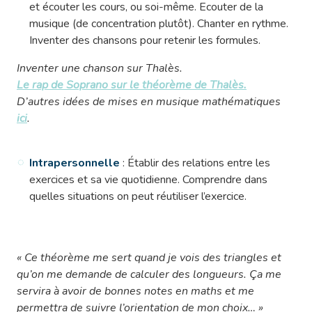
et écouter les cours, ou soi-même. Ecouter de la
musique (de concentration plutôt). Chanter en rythme.
Inventer des chansons pour retenir les formules.
Inventer une chanson sur Thalès.
Le rap de Soprano sur le théorème de Thalès.
D’autres idées de mises en musique mathématiques
ici
.
Intrapersonnelle
: Établir des relations entre les
exercices et sa vie quotidienne. Comprendre dans
quelles situations on peut réutiliser l’exercice.
« Ce théorème me sert quand je vois des triangles et
qu’on me demande de calculer des longueurs. Ça me
servira à avoir de bonnes notes en maths et me
permettra de suivre l’orientation de mon choix… »