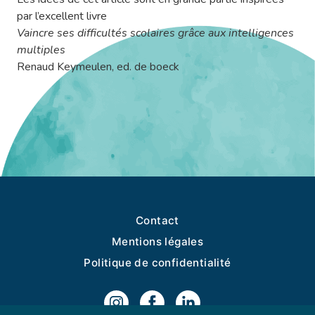
par l’excellent livre
Vaincre ses difficultés scolaires grâce aux intelligences
multiples
Renaud Keymeulen, ed. de boeck
Contact
Mentions légales
Politique de confidentialité