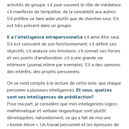
activités de groupe, s’il joue souvent le rôle de médiateur,
s’il manifeste de l’empathie, de la sensibilité aux autres.
S’il préfère se faire aider plutôt que de chercher seul. S’il
est très présent dans un groupe.
Il a l’intelligence intrapersonnelle
s’il aime être seul.
S’il est conscient de son fonctionnement, s’il définit ses
objectifs, s’il analyse ses émotions, s’il connait ses forces
et ses points d’amélioration, s’il a une grande vie
intérieure (journal intime par exemple). S’il a des opinions,
des intérêts, des projets personnels.
On se rend compte à le lecture de cette liste, que chaque
personne a plusieurs intelligences.
Et vous, quelles
sont vos intelligences de prédilection?
Pour ma part, je considère que mes intelligences logico-
mathématique et verbale-linguisitique sont plutôt
développées, naturellement, ce qui a fait de moi une
« bonne élève ». Un travail personnel et les épreuves de