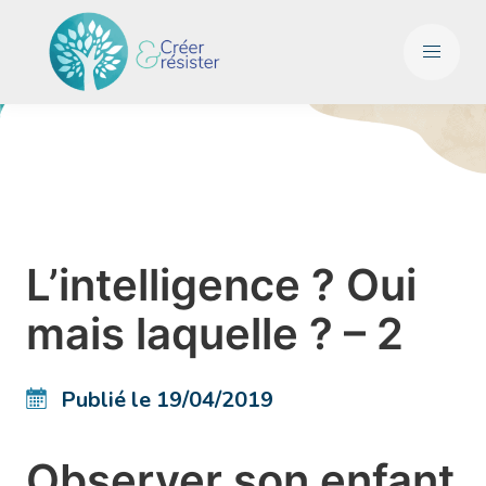
L’intelligence ? Oui
mais laquelle ? – 2
Publié le 19/04/2019
Observer son enfant