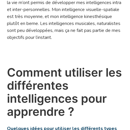
la vie m’ont permis de développer mes intelligences intra
et inter-personnelles. Mon intelligence visuelle-spatiale
est très moyenne, et mon intelligence kinesthésique
plutôt en berne. Les intelligences musicales, naturalistes
sont peu développées, mais ça ne fait pas partie de mes
objectifs pour l’instant.
Comment utiliser les
différentes
intelligences pour
apprendre ?
Quelques idées pour utiliser les différents types