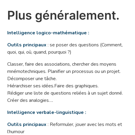
Plus généralement.
Intelligence logico-mathématique :
Outils principaux
: se poser des questions (Comment,
quoi, qui, où, quand, pourquoi ?)
Classer, faire des associations, chercher des moyens
mnémotechniques. Planifier un processus ou un projet.
Décomposer une tâche.
Hiérarchiser ses idées.Faire des graphiques.
Rédiger une liste de questions reliées à un sujet donné.
Créer des analogies….
Intelligence verbale-linguistique :
Outils principaux
: Reformuler, jouer avec les mots et
l’humour