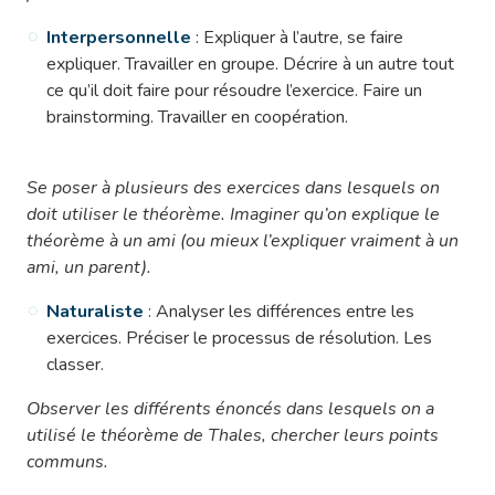
Interpersonnelle
: Expliquer à l’autre, se faire
expliquer. Travailler en groupe. Décrire à un autre tout
ce qu’il doit faire pour résoudre l’exercice. Faire un
brainstorming. Travailler en coopération.
Se poser à plusieurs des exercices dans lesquels on
doit utiliser le théorème. Imaginer qu’on explique le
théorème à un ami (ou mieux l’expliquer vraiment à un
ami, un parent).
Naturaliste
: Analyser les différences entre les
exercices. Préciser le processus de résolution. Les
classer.
Observer les différents énoncés dans lesquels on a
utilisé le théorème de Thales, chercher leurs points
communs.