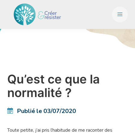
Qu’est ce que la
normalité ?
Publié le 03/07/2020
Toute petite, j’ai pris l’habitude de me raconter des