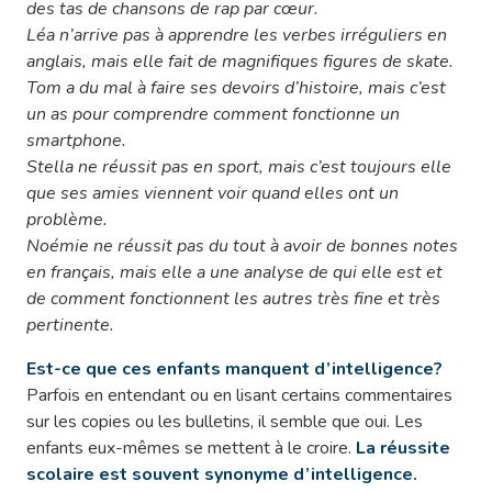
des tas de chansons de rap par cœur.
Léa n’arrive pas à apprendre les verbes irréguliers en
anglais, mais elle fait de magnifiques figures de skate.
Tom a du mal à faire ses devoirs d’histoire, mais c’est
un as pour comprendre comment fonctionne un
smartphone.
Stella ne réussit pas en sport, mais c’est toujours elle
que ses amies viennent voir quand elles ont un
problème.
Noémie ne réussit pas du tout à avoir de bonnes notes
en français, mais elle a une analyse de qui elle est et
de comment fonctionnent les autres très fine et très
pertinente.
Est-ce que ces enfants manquent d’intelligence?
Parfois en entendant ou en lisant certains commentaires
sur les copies ou les bulletins, il semble que oui. Les
enfants eux-mêmes se mettent à le croire.
La réussite
scolaire est souvent synonyme d’intelligence.