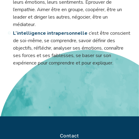
leurs émotions, leurs sentiments. Eprouver de
l’empathie. Aimer être en groupe, coopérer, être un
leader et diriger les autres, négocier, être un
médiateur.
L’intelligence intrapersonnelle
c’est être conscient
de soi-même, se comprendre, savoir définir des
objectifs, réfléchir, analyser ses émotions, connaître
ses forces et ses faiblesses, se baser sur son
expérience pour comprendre et pour expliquer.
Contact