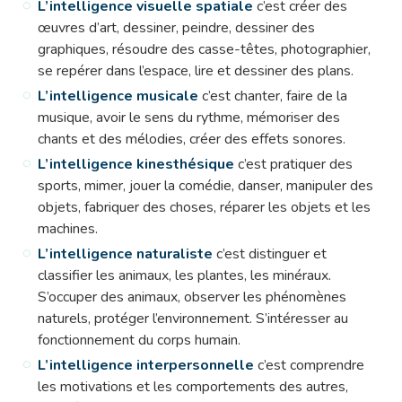
L’intelligence visuelle spatiale
c’est créer des
œuvres d’art, dessiner, peindre, dessiner des
graphiques, résoudre des casse-têtes, photographier,
se repérer dans l’espace, lire et dessiner des plans.
L’intelligence musicale
c’est chanter, faire de la
musique, avoir le sens du rythme, mémoriser des
chants et des mélodies, créer des effets sonores.
L’intelligence kinesthésique
c’est pratiquer des
sports, mimer, jouer la comédie, danser, manipuler des
objets, fabriquer des choses, réparer les objets et les
machines.
L’intelligence naturaliste
c’est distinguer et
classifier les animaux, les plantes, les minéraux.
S’occuper des animaux, observer les phénomènes
naturels, protéger l’environnement. S’intéresser au
fonctionnement du corps humain.
L’intelligence interpersonnelle
c’est comprendre
les motivations et les comportements des autres,