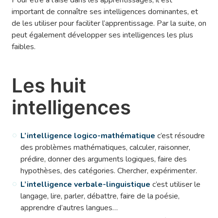
important de connaître ses intelligences dominantes, et
de les utiliser pour faciliter l’apprentissage. Par la suite, on
peut également développer ses intelligences les plus
faibles.
Les huit
intelligences
L’intelligence logico-mathématique
c’est résoudre
des problèmes mathématiques, calculer, raisonner,
prédire, donner des arguments logiques, faire des
hypothèses, des catégories. Chercher, expérimenter.
L’intelligence verbale-linguistique
c’est utiliser le
langage, lire, parler, débattre, faire de la poésie,
apprendre d’autres langues…