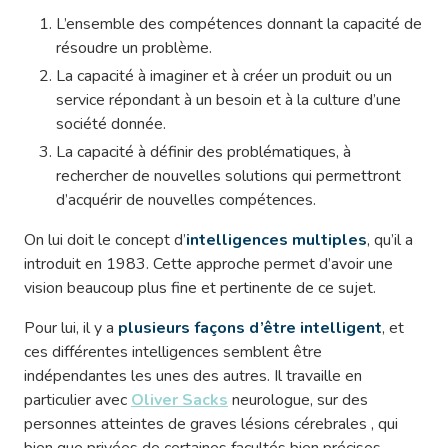
L’ensemble des compétences donnant la capacité de
résoudre un problème.
La capacité à imaginer et à créer un produit ou un
service répondant à un besoin et à la culture d’une
société donnée.
La capacité à définir des problématiques, à
rechercher de nouvelles solutions qui permettront
d’acquérir de nouvelles compétences.
On lui doit le concept d’
intelligences multiples
, qu’il a
introduit en 1983. Cette approche permet d’avoir une
vision beaucoup plus fine et pertinente de ce sujet.
Pour lui, il y a
plusieurs façons d’être intelligent
, et
ces différentes intelligences semblent être
indépendantes les unes des autres. Il travaille en
particulier avec
Oliver Sacks
neurologue, sur des
personnes atteintes de graves lésions cérebrales , qui
bien que privées de certaines facultés bien précises