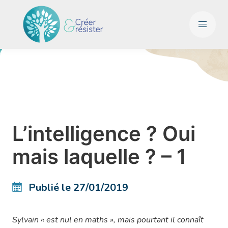
L’intelligence ? Oui
mais laquelle ? – 1
Publié le 27/01/2019
Sylvain « est nul en maths », mais pourtant il connaît