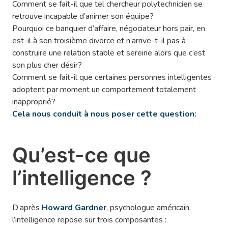
Comment se fait-il que tel chercheur polytechnicien se
retrouve incapable d’animer son équipe?
Pourquoi ce banquier d’affaire, négociateur hors pair, en
est-il à son troisième divorce et n’arrive-t-il pas à
construire une relation stable et sereine alors que c’est
son plus cher désir?
Comment se fait-il que certaines personnes intelligentes
adoptent par moment un comportement totalement
inapproprié?
Cela nous conduit à nous poser cette question:
Qu’est-ce que
l’intelligence ?
D’après
Howard Gardner
, psychologue américain,
l’intelligence repose sur trois composantes :