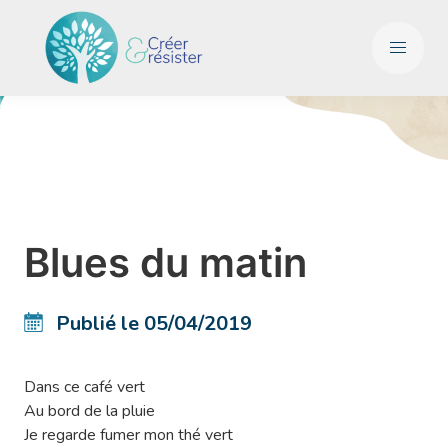
Blues du matin
Publié le 05/04/2019
Dans ce café vert
Au bord de la pluie
Je regarde fumer mon thé vert