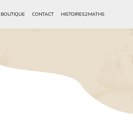
BOUTIQUE
CONTACT
HISTOIRES2MATHS