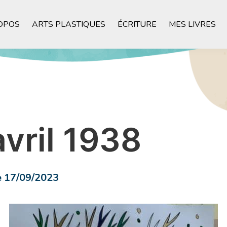
OPOS
ARTS PLASTIQUES
ÉCRITURE
MES LIVRES
avril 1938
e 17/09/2023