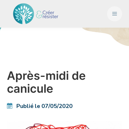
Après-midi de
canicule
Publié le 07/05/2020