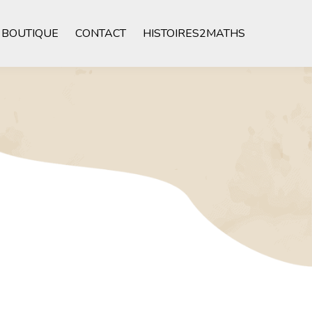
BOUTIQUE
CONTACT
HISTOIRES2MATHS