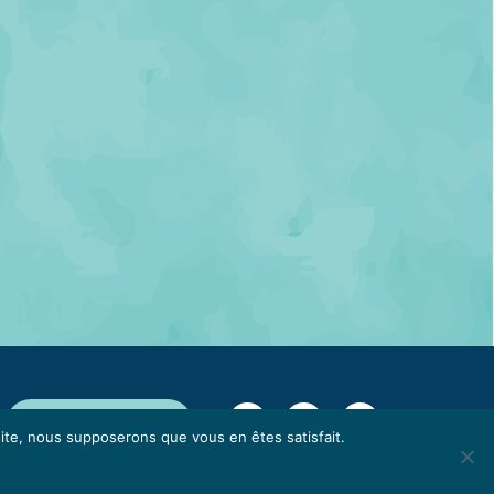
NEWSLETTER
 site, nous supposerons que vous en êtes satisfait.