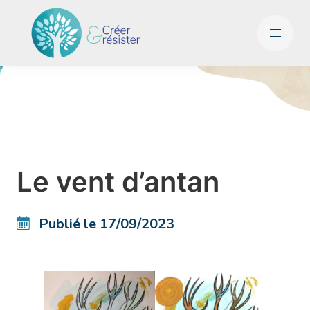
Le vent d’antan
Publié le 17/09/2023