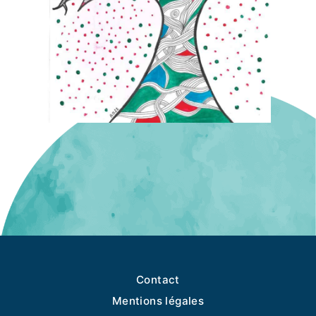
Contact
Mentions légales