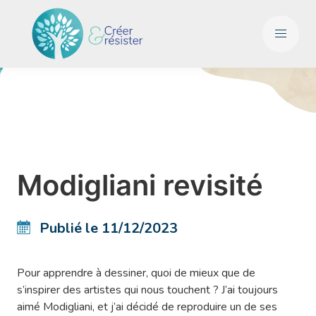
Modigliani revisité
Publié le 11/12/2023
Pour apprendre à dessiner, quoi de mieux que de
s’inspirer des artistes qui nous touchent ? J’ai toujours
aimé Modigliani, et j’ai décidé de reproduire un de ses