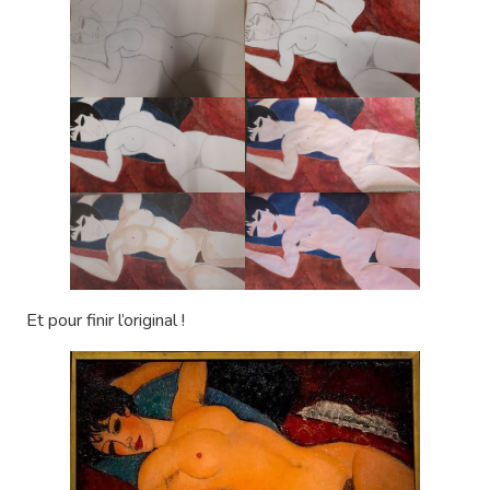
Et pour finir l’original !