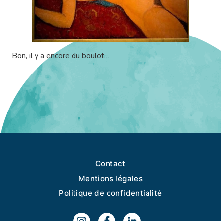
Bon, il y a encore du boulot…
Contact
Mentions légales
Politique de confidentialité