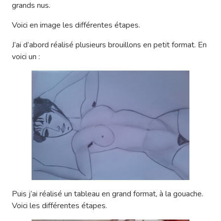
grands nus.
Voici en image les différentes étapes.
J’ai d’abord réalisé plusieurs brouillons en petit format. En
voici un :
Puis j’ai réalisé un tableau en grand format, à la gouache.
Voici les différentes étapes.