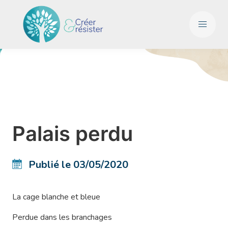
Palais perdu
Publié le 03/05/2020
La cage blanche et bleue
Perdue dans les branchages