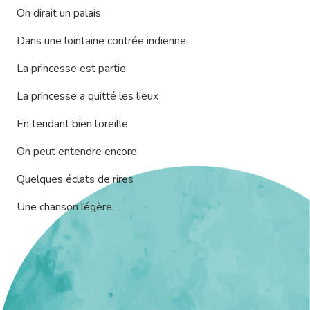
On dirait un palais
Dans une lointaine contrée indienne
La princesse est partie
La princesse a quitté les lieux
En tendant bien l’oreille
On peut entendre encore
Quelques éclats de rires
Une chanson légère.