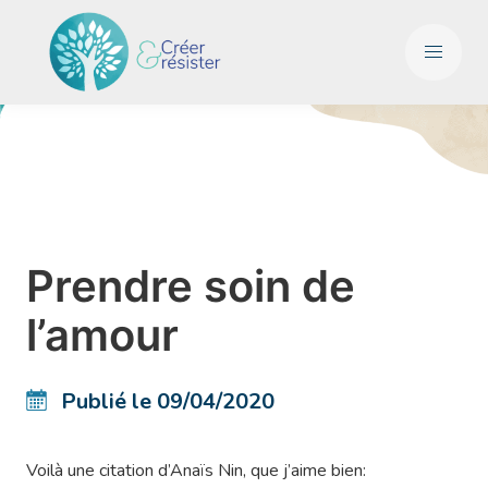
Prendre soin de
l’amour
Publié le 09/04/2020
Voilà une citation d’Anaïs Nin, que j’aime bien: