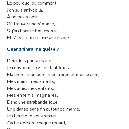
Le pourquoi du comment
J’en suis arrivée là,
À ne pas savoir
Où trouver une réponse,
Si j’ai choisi le bon chemin,
Et s’il y a encore une autre voie.
Quand finira ma quête ?
Deux fois par semaine,
Je convoque tous les fantômes,
Ma mère, mon père, mes frères et mes sœurs,
Mes maris, mes amants,
Mes amis, mes enfants,
Mes ennemis imaginaires,
Dans une sarabande folle,
Une danse sans fin autour de ma vie.
Je cherche le sens secret,
Caché derrière chaque regard,