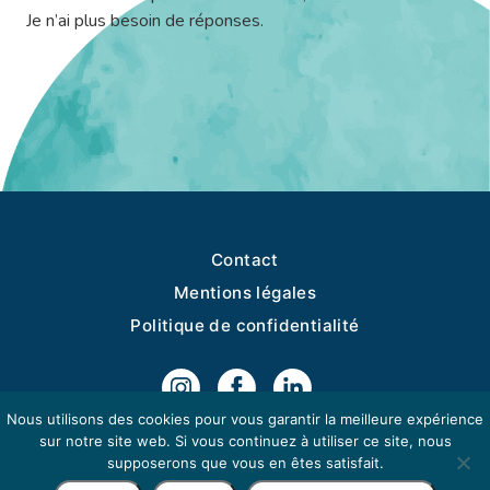
Je n’ai plus besoin de réponses.
Contact
Mentions légales
Politique de confidentialité
Nous utilisons des cookies pour vous garantir la meilleure expérience
sur notre site web. Si vous continuez à utiliser ce site, nous
NEWSLETTER
supposerons que vous en êtes satisfait.