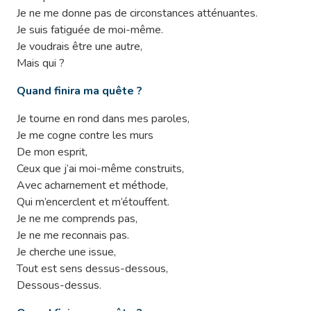
Je ne me donne pas de circonstances atténuantes.
Je suis fatiguée de moi-même.
Je voudrais être une autre,
Mais qui ?
Quand finira ma quête ?
Je tourne en rond dans mes paroles,
Je me cogne contre les murs
De mon esprit,
Ceux que j’ai moi-même construits,
Avec acharnement et méthode,
Qui m’encerclent et m’étouffent.
Je ne me comprends pas,
Je ne me reconnais pas.
Je cherche une issue,
Tout est sens dessus-dessous,
Dessous-dessus.