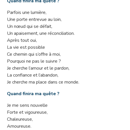
Quand finira ma quête ?
Parfois une lumière,
Une porte entrevue au loin,
Un nœud qui se défait,
Un apaisement, une réconciliation.
Après tout oui,
La vie est possible
Ce chemin qui s’offre à moi,
Pourquoi ne pas le suivre ?
Je cherche l’amour et le pardon,
La confiance et l’abandon,
Je cherche ma place dans ce monde.
Quand finira ma quête ?
Je me sens nouvelle
Forte et vigoureuse,
Chaleureuse,
Amoureuse.