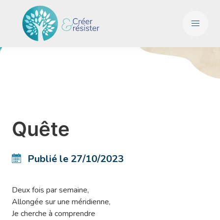
Quête
Publié le 27/10/2023
Deux fois par semaine,
Allongée sur une méridienne,
Je cherche à comprendre