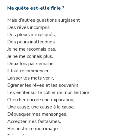
Ma quête est-elle finie ?
Mais d’autres questions surgissent
Des rêves incompris,
Des pleurs inexpliqués,
Des peurs inattendues.
Je ne me reconnais pas,
Je ne me connais plus.
Deux fois par semaine,
Il faut recommencer,
Laisser les mots venir,
Egrener les rêves et les souvenirs,
Les enfiler sur le collier de mon histoire
Chercher encore une explication,
Une cause, une cause à la cause.
Débusquer mes mensonges,
Accepter mes fantasmes,
Reconstruire mon image.