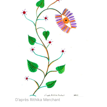
D’après Rithika Merchant