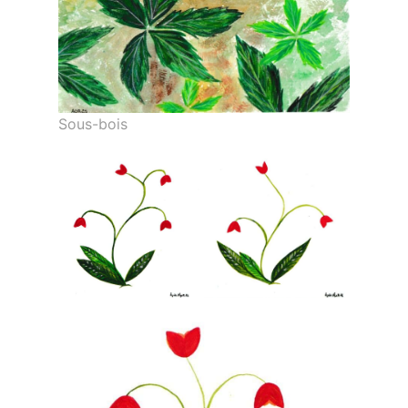
Sous-bois