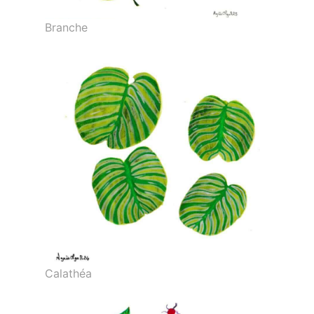
Branche
Calathéa