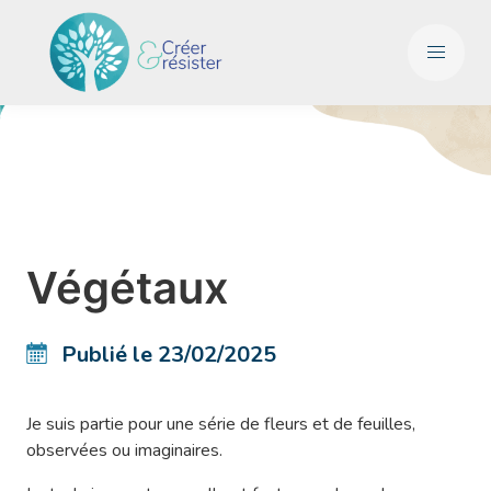
Végétaux
Publié le 23/02/2025
Je suis partie pour une série de fleurs et de feuilles,
observées ou imaginaires.