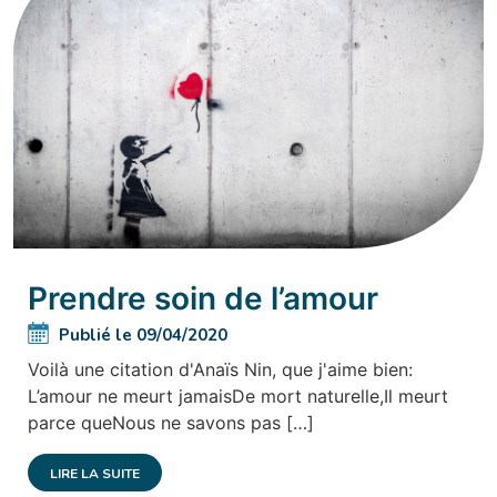
Prendre soin de l’amour
Publié le 09/04/2020
Voilà une citation d'Anaïs Nin, que j'aime bien:
L’amour ne meurt jamaisDe mort naturelle,Il meurt
parce queNous ne savons pas […]
LIRE LA SUITE