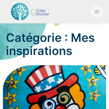
Catégorie : Mes
inspirations