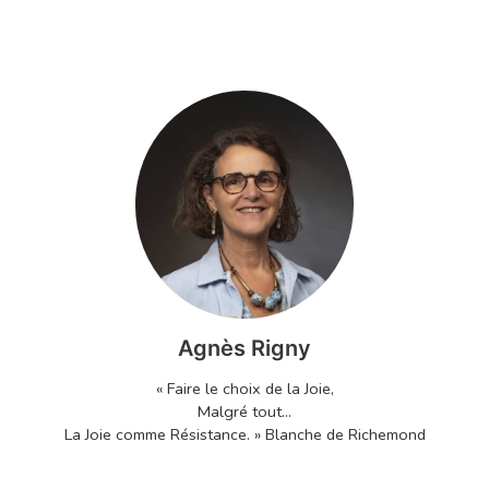
Agnès Rigny
« Faire le choix de la Joie,
Malgré tout...
La Joie comme Résistance. » Blanche de Richemond