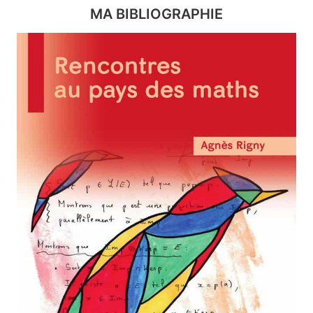
MA BIBLIOGRAPHIE