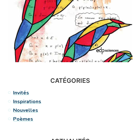
CATÉGORIES
Invités
Inspirations
Nouvelles
Poèmes