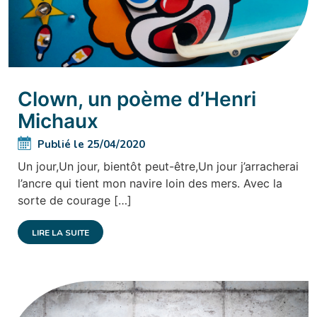
Clown, un poème d’Henri
Michaux
Publié le 25/04/2020
Un jour,Un jour, bientôt peut-être,Un jour j’arracherai
l’ancre qui tient mon navire loin des mers. Avec la
sorte de courage […]
LIRE LA SUITE